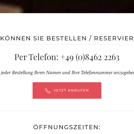
 KÖNNEN SIE BESTELLEN / RESERVIER
Per Telefon:
+49 (0)8462 2263
ei jeder Bestellung Ihren Namen und Ihre Telefonnummer anzugeben
JETZT ANRUFEN
ÖFFNUNGSZEITEN: