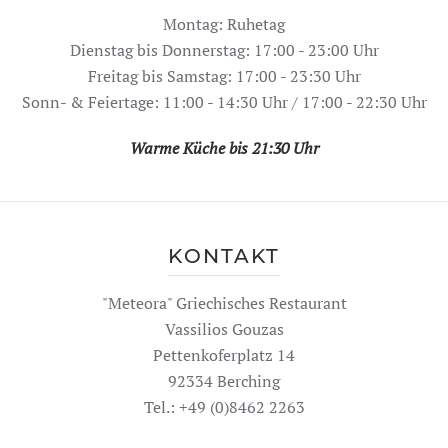
Montag: Ruhetag
Dienstag bis Donnerstag: 17:00 - 23:00 Uhr
Freitag bis Samstag: 17:00 - 23:30 Uhr
Sonn- & Feiertage: 11:00 - 14:30 Uhr / 17:00 - 22:30 Uhr
Warme Küche bis 21:30 Uhr
KONTAKT
"Meteora" Griechisches Restaurant
Vassilios Gouzas
Pettenkoferplatz 14
92334 Berching
Tel.: +49 (0)8462 2263