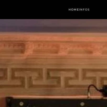
HOME
INFOS