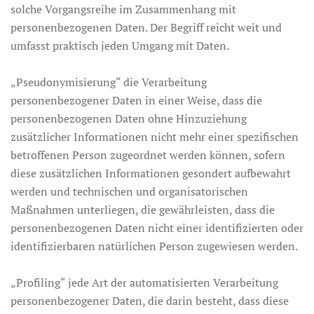
solche Vorgangsreihe im Zusammenhang mit
personenbezogenen Daten. Der Begriff reicht weit und
umfasst praktisch jeden Umgang mit Daten.
„Pseudonymisierung“ die Verarbeitung
personenbezogener Daten in einer Weise, dass die
personenbezogenen Daten ohne Hinzuziehung
zusätzlicher Informationen nicht mehr einer spezifischen
betroffenen Person zugeordnet werden können, sofern
diese zusätzlichen Informationen gesondert aufbewahrt
werden und technischen und organisatorischen
Maßnahmen unterliegen, die gewährleisten, dass die
personenbezogenen Daten nicht einer identifizierten oder
identifizierbaren natürlichen Person zugewiesen werden.
„Profiling“ jede Art der automatisierten Verarbeitung
personenbezogener Daten, die darin besteht, dass diese