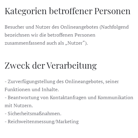
Kategorien betroffener Personen
Besucher und Nutzer des Onlineangebotes (Nachfolgend
bezeichnen wir die betroffenen Personen
zusammenfassend auch als „Nutzer“).
Zweck der Verarbeitung
- Zurverfügungstellung des Onlineangebotes, seiner
Funktionen und Inhalte.
- Beantwortung von Kontaktanfragen und Kommunikation
mit Nutzern.
- Sicherheitsmaßnahmen.
- Reichweitenmessung/Marketing