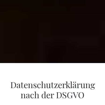
Datenschutzerklärung
nach der DSGVO