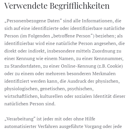
Verwendete Begrifflichkeiten
„Personenbezogene Daten“ sind alle Informationen, die
sich auf eine identifizierte oder identifizierbare natürliche
Person (im Folgenden „betroffene Person“) beziehen; als
identifizierbar wird eine natürliche Person angesehen, die
direkt oder indirekt, insbesondere mittels Zuordnung zu
einer Kennung wie einem Namen, zu einer Kennnummer,
zu Standortdaten, zu einer Online-Kennung (z.B. Cookie)
oder zu einem oder mehreren besonderen Merkmalen
identifiziert werden kann, die Ausdruck der physischen,
physiologischen, genetischen, psychischen,
wirtschaftlichen, kulturellen oder sozialen Identität dieser
natürlichen Person sind.
„Verarbeitung“ ist jeder mit oder ohne Hilfe
automatisierter Verfahren ausgeführte Vorgang oder jede