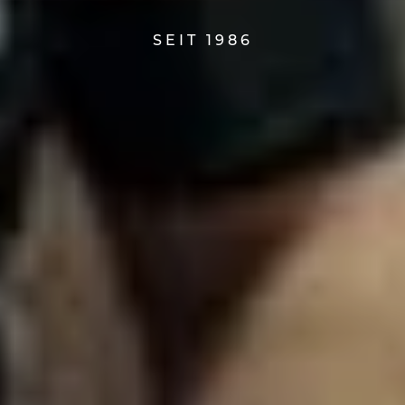
SEIT 1986