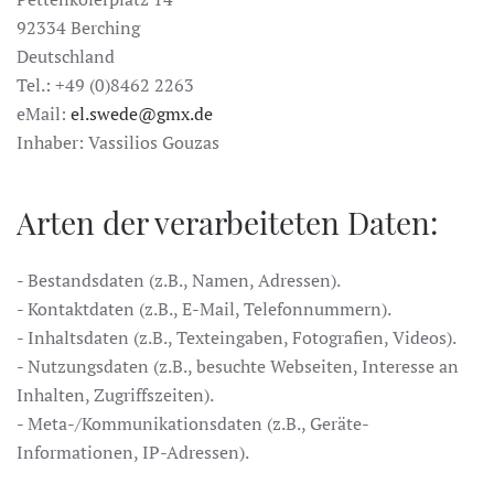
92334 Berching
Deutschland
Tel.: +49 (0)8462 2263
eMail:
el.swede@gmx.de
Inhaber: Vassilios Gouzas
Arten der verarbeiteten Daten:
- Bestandsdaten (z.B., Namen, Adressen).
- Kontaktdaten (z.B., E-Mail, Telefonnummern).
- Inhaltsdaten (z.B., Texteingaben, Fotografien, Videos).
- Nutzungsdaten (z.B., besuchte Webseiten, Interesse an
Inhalten, Zugriffszeiten).
- Meta-/Kommunikationsdaten (z.B., Geräte-
Informationen, IP-Adressen).