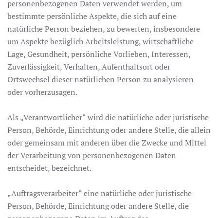
personenbezogenen Daten verwendet werden, um
bestimmte persönliche Aspekte, die sich auf eine
natürliche Person beziehen, zu bewerten, insbesondere
um Aspekte bezüglich Arbeitsleistung, wirtschaftliche
Lage, Gesundheit, persönliche Vorlieben, Interessen,
Zuverlässigkeit, Verhalten, Aufenthaltsort oder
Ortswechsel dieser natürlichen Person zu analysieren
oder vorherzusagen.
Als „Verantwortlicher“ wird die natürliche oder juristische
Person, Behörde, Einrichtung oder andere Stelle, die allein
oder gemeinsam mit anderen über die Zwecke und Mittel
der Verarbeitung von personenbezogenen Daten
entscheidet, bezeichnet.
„Auftragsverarbeiter“ eine natürliche oder juristische
Person, Behörde, Einrichtung oder andere Stelle, die