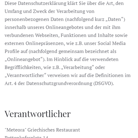
Diese Datenschutzerklärung klärt Sie über die Art, den
Umfang und Zweck der Verarbeitung von
personenbezogenen Daten (nachfolgend kurz „Daten“)
innerhalb unseres Onlineangebotes und der mit ihm
verbundenen Webseiten, Funktionen und Inhalte sowie
externen Onlinepräsenzen, wie z.B. unser Social Media
Profile auf (nachfolgend gemeinsam bezeichnet als
„Onlineangebot“). Im Hinblick auf die verwendeten
Begrifflichkeiten, wie z.B. „Verarbeitung“ oder
„Verantwortlicher“ verweisen wir auf die Definitionen im
Art. 4 der Datenschutzgrundverordnung (DSGVO).
Verantwortlicher
"Meteora" Griechisches Restaurant
Pettenkoferplatz 14